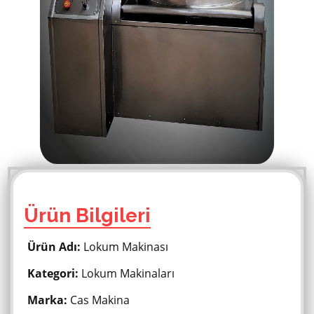
Ürün Bilgileri
Ürün Adı:
Lokum Makinası
Kategori:
Lokum Makinaları
Marka:
Cas Makina