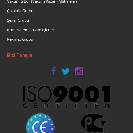
Vakumlu Bull (Vakum Kazan) Makineleri
Çikolata Grubu
Şeker Grubu
Kuru Sistem Susam İşleme
Pekmez Grubu
Bizi Tanıyın