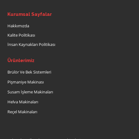
Kurumsal Sayfalar
Hakkımızda
Kalite Politikası
İnsan Kaynakları Politikası
Ürünlerimiz
Brülör Ve Bek Sistemleri
Pişmaniye Makinası
Susam İşleme Makinaları
Helva Makinaları
Reçel Makinaları