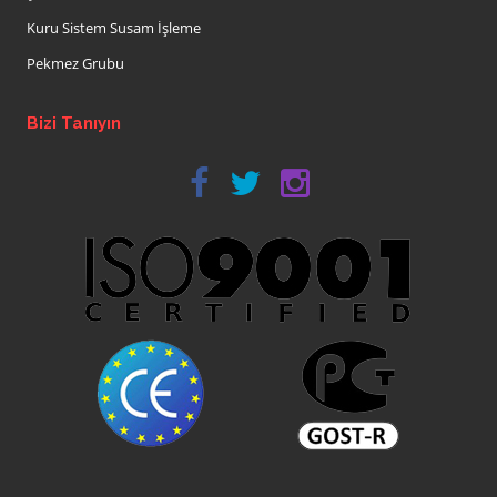
Kuru Sistem Susam İşleme
Pekmez Grubu
Bizi Tanıyın