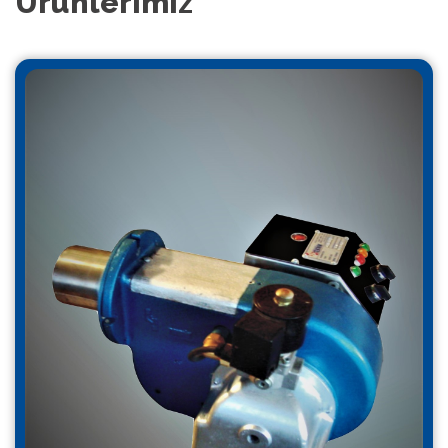
Ürünlerimiz